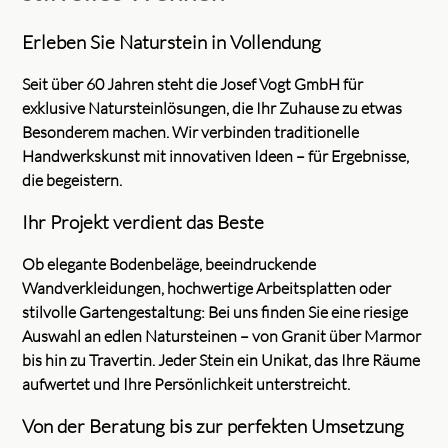
Erleben Sie Naturstein in Vollendung
Seit über 60 Jahren steht die Josef Vogt GmbH für
exklusive Natursteinlösungen, die Ihr Zuhause zu etwas
Besonderem machen. Wir verbinden traditionelle
Handwerkskunst mit innovativen Ideen – für Ergebnisse,
die begeistern.
Ihr Projekt verdient das Beste
Ob elegante Bodenbeläge, beeindruckende
Wandverkleidungen, hochwertige Arbeitsplatten oder
stilvolle Gartengestaltung: Bei uns finden Sie eine riesige
Auswahl an edlen Natursteinen – von Granit über Marmor
bis hin zu Travertin. Jeder Stein ein Unikat, das Ihre Räume
aufwertet und Ihre Persönlichkeit unterstreicht.
Von der Beratung bis zur perfekten Umsetzung