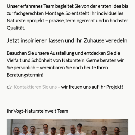
Unser erfahrenes Team begleitet Sie von der ersten Idee bis
zur fachgerechten Montage. So entsteht Ihr individuelles
Natursteinprojekt – präzise, termingerecht und in höchster
Qualität.
Jetzt inspirieren lassen und Ihr Zuhause veredeln
Besuchen Sie unsere Ausstellung und entdecken Sie die
Vielfalt und Schönheit von Naturstein. Gerne beraten wir
Sie persönlich – vereinbaren Sie noch heute Ihren
Beratungstermin!
👉
Kontaktieren Sie uns
– wir freuen uns auf Ihr Projekt!
Ihr Vogt-Natursteinwelt Team